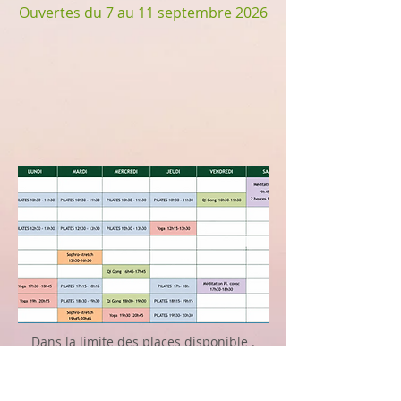
Ouvertes du 7 au 11 septembre 2026
Dans la limite des places disponible .
Merci de réserver votre place appelant
le numéro indiqué pour les différentes
activités :