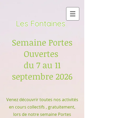
Les Fontaines
Semaine Portes
Ouvertes
du 7 au 11
septembre 2026
Venez découvrir toutes nos activités
en cours collectifs , gratuitement,
lors de notre semaine Portes