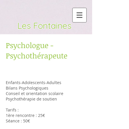
Les Fontaines
Psychologue -
Psychothérapeute
Enfants-Adolescents-Adultes
Bilans Psychologiques
Conseil et orientation scolaire
Psychothérapie de soutien
Tarifs :
1ère rencontre : 25€
Séance : 50€