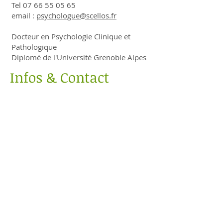
Tel
07 66 55 05 65
email :
psychologue@scellos.fr
Docteur en Psychologie Clinique et
Pathologique
Diplomé de l'Université Grenoble Alpes
Infos & Contact