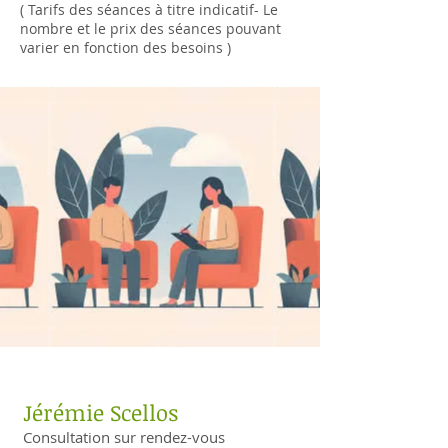
( Tarifs des séances à titre indicatif- Le
nombre et le prix des séances pouvant
varier en fonction des besoins )
Jérémie Scellos
Consultation sur rendez-vous