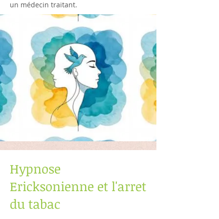
un médecin traitant.
Hypnose
Ericksonienne
et l'arret
du tabac